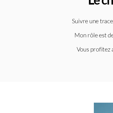
Suivre une trac
Mon rôle est de
Vous profitez a