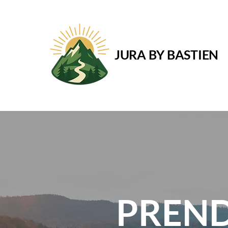
JURA BY BASTIEN
PREND