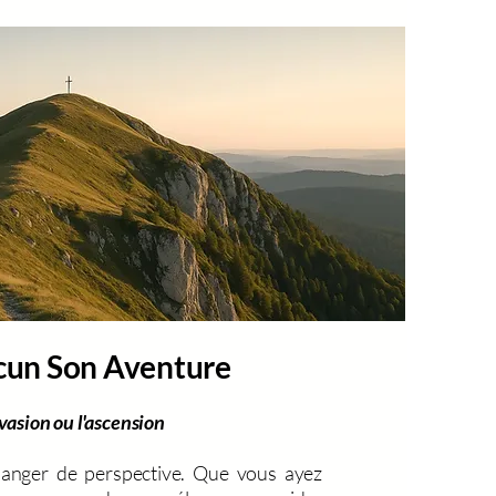
cun Son Aventure
évasion ou l'ascension
anger de perspective. Que vous ayez