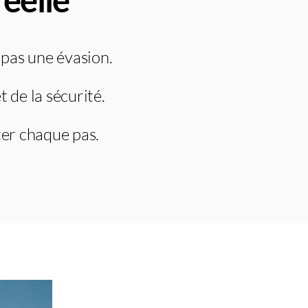
pas une évasion.
 de la sécurité.
iter chaque pas.